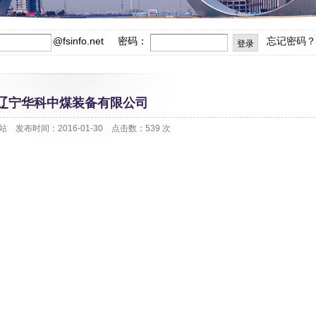
@
fsinfo.net
密码：
忘记密码？
辽宁华科中煤装备有限公司
 发布时间：2016-01-30 点击数：
539 次