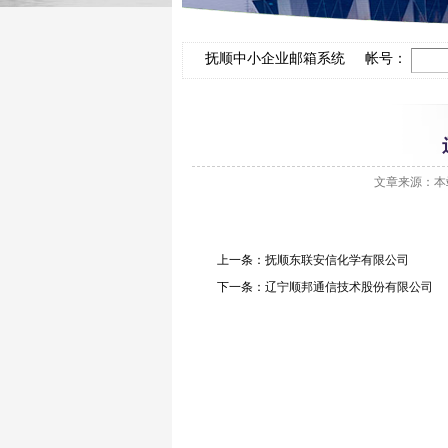
抚顺中小企业邮箱系统 帐号：
文章来源：本站
上一条：
抚顺东联安信化学有限公司
下一条：
辽宁顺邦通信技术股份有限公司