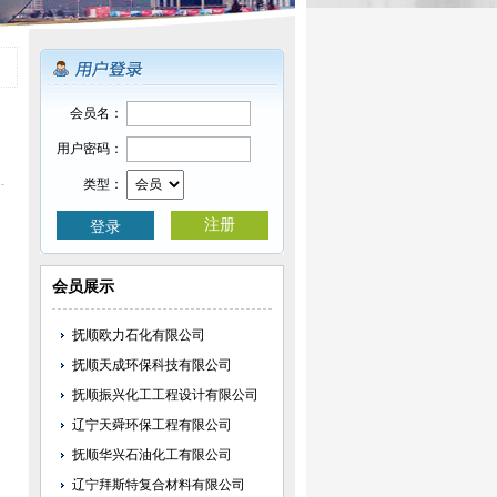
会员展示
抚顺欧力石化有限公司
抚顺天成环保科技有限公司
抚顺振兴化工工程设计有限公司
辽宁天舜环保工程有限公司
抚顺华兴石油化工有限公司
辽宁拜斯特复合材料有限公司