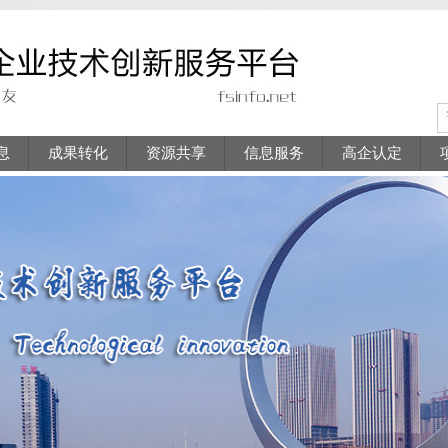
息
成果转化
资源共享
信息服务
高企认定