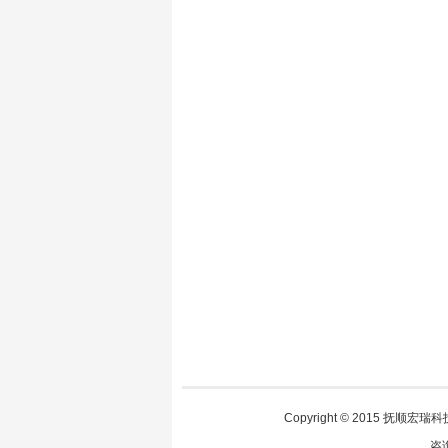
Copyright © 2015 抚顺
咨询