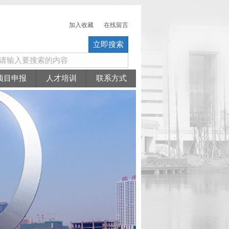
加入收藏
在线留言
项目申报
人才培训
联系方式