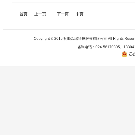
首页
上一页
下一页
末页
Copyright © 2015 抚顺宏瑞科技服务有限公司 All Righ
咨询电话：024-58170305、1330
辽公