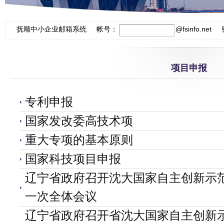
抚顺中小企业邮箱系统 帐号：
@
fsinfo.net
项目申报
专利申报
国家发改委高技术项
重大专项的基本原则
国家科技项目申报
辽宁省政府召开沈大国家自主创新示
一次全体会议
辽宁省政府召开省沈大国家自主创新