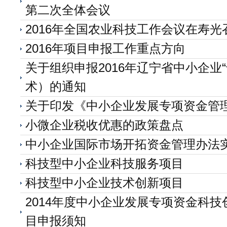
第二次全体会议
2016年全国农业科技工作会议在寿光
2016年项目申报工作重点方向
关于组织申报2016年辽宁省中小企业
术）的通知
关于印发《中小企业发展专项资金管
小微企业税收优惠的政策盘点
中小企业国际市场开拓资金管理办法
科技型中小企业科技服务项目
科技型中小企业技术创新项目
2014年度中小企业发展专项资金科
目申报须知