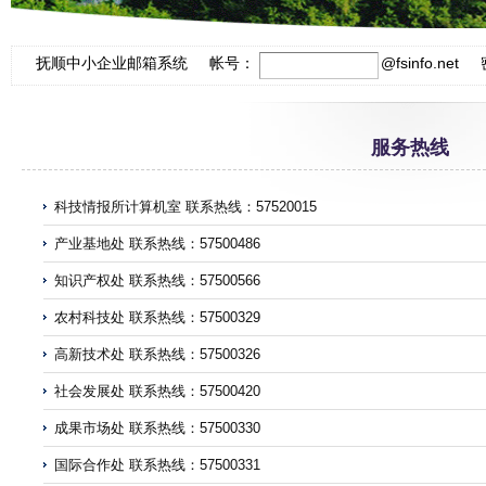
抚顺中小企业邮箱系统 帐号：
@
fsinfo.net
服务热线
科技情报所计算机室 联系热线：57520015
产业基地处 联系热线：57500486
知识产权处 联系热线：57500566
农村科技处 联系热线：57500329
高新技术处 联系热线：57500326
社会发展处 联系热线：57500420
成果市场处 联系热线：57500330
国际合作处 联系热线：57500331