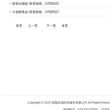
政策法规处 联系热线：57500325
计划财务处 联系热线：57500327
首页
上一页
下一页
末页
Copyright © 2015 抚顺宏瑞科技服务有限公司 All Righ
咨询电话：024-58170305、1330